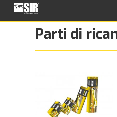
Parti di rica